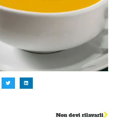
Non devi rilavarli